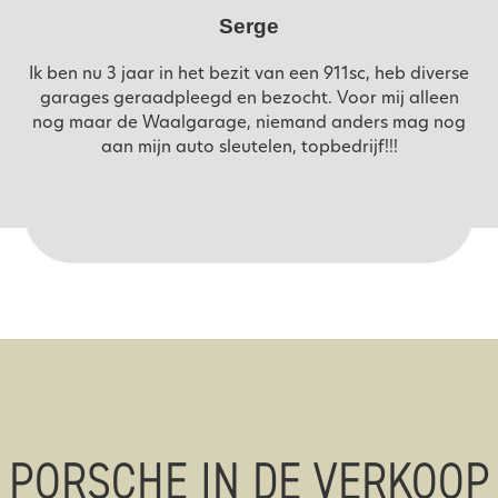
Serge
Ik ben nu 3 jaar in het bezit van een 911sc, heb diverse
garages geraadpleegd en bezocht. Voor mij alleen
nog maar de Waalgarage, niemand anders mag nog
aan mijn auto sleutelen, topbedrijf!!!
PORSCHE IN DE VERKOOP