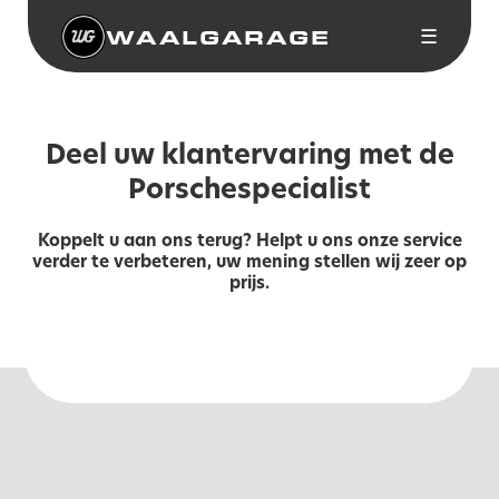
WAALGARAGE
☰
Deel uw klantervaring met de
Porschespecialist
Koppelt u aan ons terug? Helpt u ons onze service
verder te verbeteren, uw mening stellen wij zeer op
prijs.