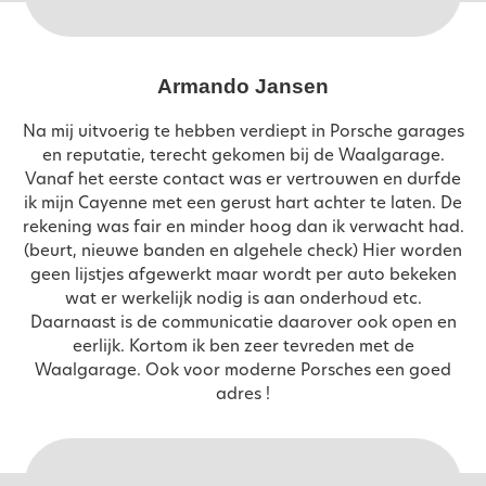
Armando Jansen
Na mij uitvoerig te hebben verdiept in Porsche garages
en reputatie, terecht gekomen bij de Waalgarage.
Vanaf het eerste contact was er vertrouwen en durfde
ik mijn Cayenne met een gerust hart achter te laten. De
rekening was fair en minder hoog dan ik verwacht had.
(beurt, nieuwe banden en algehele check) Hier worden
geen lijstjes afgewerkt maar wordt per auto bekeken
wat er werkelijk nodig is aan onderhoud etc.
Daarnaast is de communicatie daarover ook open en
eerlijk. Kortom ik ben zeer tevreden met de
Waalgarage. Ook voor moderne Porsches een goed
adres !
en