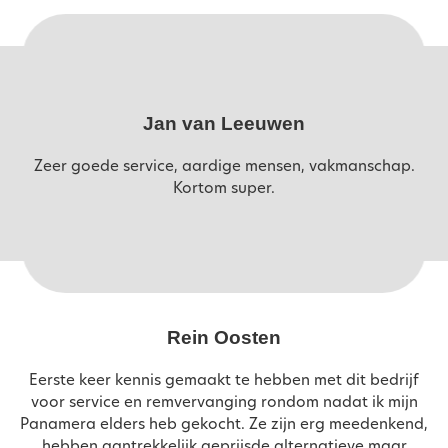
Jan van Leeuwen
Zeer goede service, aardige mensen, vakmanschap.
Kortom super.
Rein Oosten
Eerste keer kennis gemaakt te hebben met dit bedrijf
voor service en remvervanging rondom nadat ik mijn
Panamera elders heb gekocht. Ze zijn erg meedenkend,
hebben aantrekkelijk geprijsde alternatieve maar