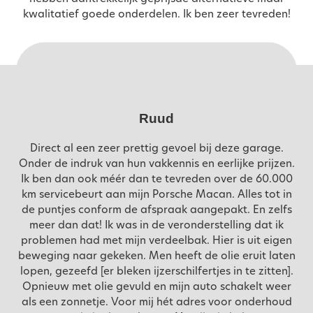
kwalitatief goede onderdelen. Ik ben zeer tevreden!
Ruud
Direct al een zeer prettig gevoel bij deze garage.
Onder de indruk van hun vakkennis en eerlijke prijzen.
Ik ben dan ook méér dan te tevreden over de 60.000
km servicebeurt aan mijn Porsche Macan. Alles tot in
de puntjes conform de afspraak aangepakt. En zelfs
meer dan dat! Ik was in de veronderstelling dat ik
problemen had met mijn verdeelbak. Hier is uit eigen
beweging naar gekeken. Men heeft de olie eruit laten
lopen, gezeefd [er bleken ijzerschilfertjes in te zitten].
Opnieuw met olie gevuld en mijn auto schakelt weer
als een zonnetje. Voor mij hét adres voor onderhoud