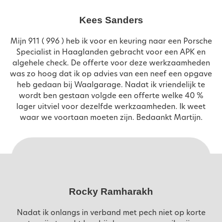
Kees Sanders
oud
Mijn 911 ( 996 ) heb ik voor en keuring naar een Porsche
Specialist in Haaglanden gebracht voor een APK en
algehele check. De offerte voor deze werkzaamheden
was zo hoog dat ik op advies van een neef een opgave
heb gedaan bij Waalgarage. Nadat ik vriendelijk te
wordt ben gestaan volgde een offerte welke 40 %
lager uitviel voor dezelfde werkzaamheden. Ik weet
waar we voortaan moeten zijn. Bedaankt Martijn.
Rocky Ramharakh
Nadat ik onlangs in verband met pech niet op korte