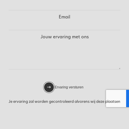
Email
Jouw ervaring met ons
Ervaring versturen
Je ervaring zal worden gecontroleerd alvorens wij deze plaatsen