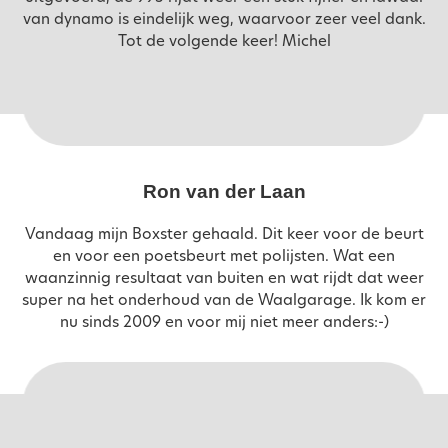
van dynamo is eindelijk weg, waarvoor zeer veel dank.
Tot de volgende keer! Michel
Ron van der Laan
Vandaag mijn Boxster gehaald. Dit keer voor de beurt
en voor een poetsbeurt met polijsten. Wat een
waanzinnig resultaat van buiten en wat rijdt dat weer
super na het onderhoud van de Waalgarage. Ik kom er
nu sinds 2009 en voor mij niet meer anders:-)