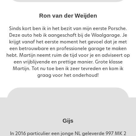
Ron van der Weijden
Sinds kort ben ik in het bezit van mijn eerste Porsche.
Deze auto heb ik aangeschaft bij de Waalgarage. Je
krijgt vanaf het eerste moment het gevoel dat je met
een betrouwbare en professionele garage te maken
hebt. Martijn neemt ruim de tijd voor je en adviseert op
een vrijblijvende en prettige manier. Grote klasse
Martijn. Tot nu toe ben ik zeer tevreden en kom ik
graag voor het onderhoud!
Gijs
In 2016 particulier een jonge NL geleverde 997 MK 2