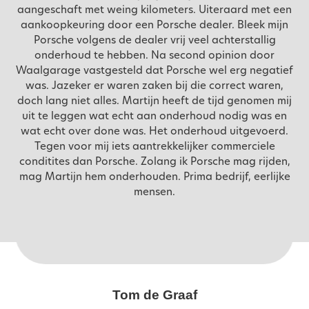
aangeschaft met weing kilometers. Uiteraard met een
aankoopkeuring door een Porsche dealer. Bleek mijn
Porsche volgens de dealer vrij veel achterstallig
onderhoud te hebben. Na second opinion door
Waalgarage vastgesteld dat Porsche wel erg negatief
was. Jazeker er waren zaken bij die correct waren,
doch lang niet alles. Martijn heeft de tijd genomen mij
uit te leggen wat echt aan onderhoud nodig was en
wat echt over done was. Het onderhoud uitgevoerd.
Tegen voor mij iets aantrekkelijker commerciele
conditites dan Porsche. Zolang ik Porsche mag rijden,
mag Martijn hem onderhouden. Prima bedrijf, eerlijke
mensen.
Tom de Graaf