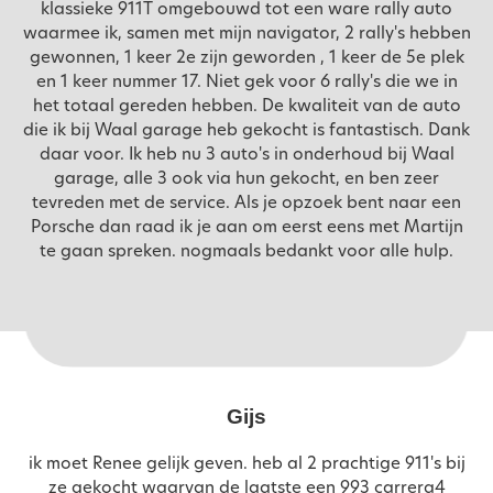
klassieke 911T omgebouwd tot een ware rally auto
waarmee ik, samen met mijn navigator, 2 rally's hebben
gewonnen, 1 keer 2e zijn geworden , 1 keer de 5e plek
en 1 keer nummer 17. Niet gek voor 6 rally's die we in
het totaal gereden hebben. De kwaliteit van de auto
die ik bij Waal garage heb gekocht is fantastisch. Dank
daar voor. Ik heb nu 3 auto's in onderhoud bij Waal
garage, alle 3 ook via hun gekocht, en ben zeer
tevreden met de service. Als je opzoek bent naar een
Porsche dan raad ik je aan om eerst eens met Martijn
te gaan spreken. nogmaals bedankt voor alle hulp.
Gijs
ik moet Renee gelijk geven. heb al 2 prachtige 911's bij
ze gekocht waarvan de laatste een 993 carrera4