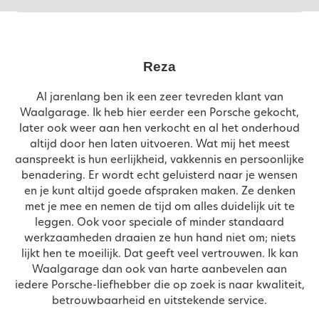
Reza
Al jarenlang ben ik een zeer tevreden klant van
Waalgarage. Ik heb hier eerder een Porsche gekocht,
later ook weer aan hen verkocht en al het onderhoud
altijd door hen laten uitvoeren. Wat mij het meest
aanspreekt is hun eerlijkheid, vakkennis en persoonlijke
benadering. Er wordt echt geluisterd naar je wensen
en je kunt altijd goede afspraken maken. Ze denken
met je mee en nemen de tijd om alles duidelijk uit te
leggen. Ook voor speciale of minder standaard
werkzaamheden draaien ze hun hand niet om; niets
lijkt hen te moeilijk. Dat geeft veel vertrouwen. Ik kan
Waalgarage dan ook van harte aanbevelen aan
iedere Porsche-liefhebber die op zoek is naar kwaliteit,
betrouwbaarheid en uitstekende service.