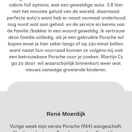
cabrio full options. wat een geweldige auto. 3.8 liter
met het mooiste geluid van de wereld. daarnaast
perfecte auto's want heb er naast normaal onderhoud
nog nooit wat aan gehad. en de service en kennis van
de familie /bakker in een woord geweldig. ik vertrouw
deze familie volledig. als je een gebruikte Porsche wil
kopen moet je hier zeker langs of op zijn minst bellen.
want naast hun voorraad kunnen ze volgens mij ook
een betrouwbare Porsche voor je zoeken. Martijn Cs
ga zo door. wil waarschijnlijk binnenkort weer wat
nieuws vanwege groeiende kinderen.
René Moerdijk
Vorige week mijn eerste Porsche (964) aangeschaft.