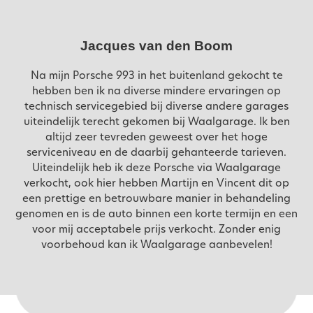
Jacques van den Boom
Na mijn Porsche 993 in het buitenland gekocht te
hebben ben ik na diverse mindere ervaringen op
technisch servicegebied bij diverse andere garages
uiteindelijk terecht gekomen bij Waalgarage. Ik ben
altijd zeer tevreden geweest over het hoge
serviceniveau en de daarbij gehanteerde tarieven.
Uiteindelijk heb ik deze Porsche via Waalgarage
verkocht, ook hier hebben Martijn en Vincent dit op
een prettige en betrouwbare manier in behandeling
genomen en is de auto binnen een korte termijn en een
voor mij acceptabele prijs verkocht. Zonder enig
voorbehoud kan ik Waalgarage aanbevelen!