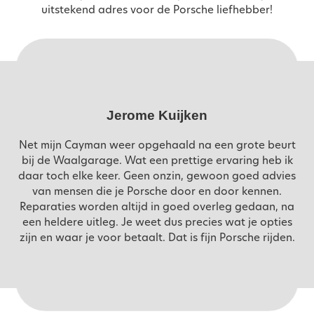
uitstekend adres voor de Porsche liefhebber!
Jerome Kuijken
Net mijn Cayman weer opgehaald na een grote beurt
bij de Waalgarage. Wat een prettige ervaring heb ik
daar toch elke keer. Geen onzin, gewoon goed advies
van mensen die je Porsche door en door kennen.
Reparaties worden altijd in goed overleg gedaan, na
een heldere uitleg. Je weet dus precies wat je opties
zijn en waar je voor betaalt. Dat is fijn Porsche rijden.