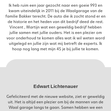
Ik heb ruim een jaar gezocht naar een goeie 993 en
kwam uiteindelijk in 2011 bij de Waalgarage van de
familie Bakker terecht. De auto die ik zocht stond er en
de historie en het heden van dit bedrijf deed de rest.
Vincent , Martijn wat een geweldig bedrijf hebben
jullie samen met jullie ouders. Het is een plezier om
voor onderhoud te komen alles wat ik wil weten word
uitgelegd en jullie zijn wat mij betreft de experts. Ik
hoop nog lang met mijn 4S je bij jullie te komen.
Edwart Lichtenauer
Gefeliciteerd met de nieuwe website, ziet er geweldig
uit. Het is altijd een plezier om bij de mannen van de
Waal garage langs te gaan. Samen hebben we een