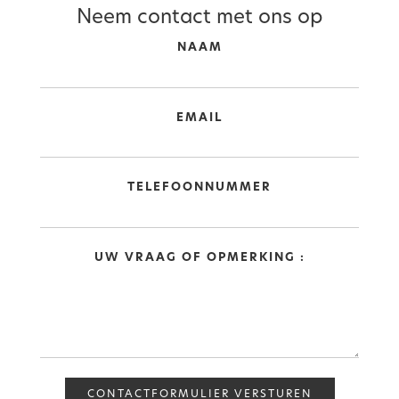
Neem contact met ons op
NAAM
EMAIL
TELEFOONNUMMER
UW VRAAG OF OPMERKING :
CONTACTFORMULIER VERSTUREN