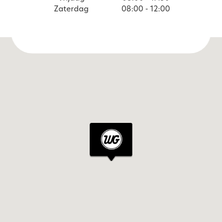
Zaterdag
08:00 - 12:00