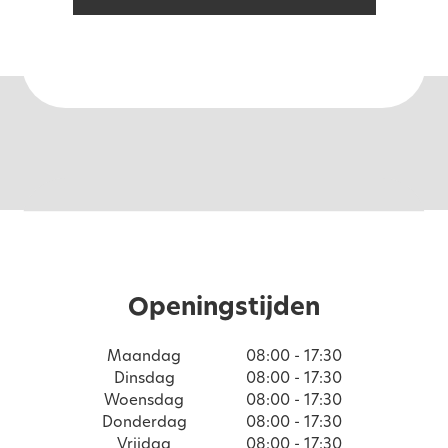
Openingstijden
Maandag
08:00 - 17:30
Dinsdag
08:00 - 17:30
Woensdag
08:00 - 17:30
Donderdag
08:00 - 17:30
Vrijdag
08:00 - 17:30