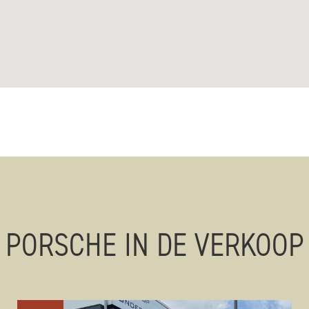
PORSCHE IN DE VERKOOP