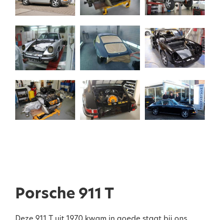
Porsche 911 T
Deze 911 T uit 1970 kwam in goede staat bij ons