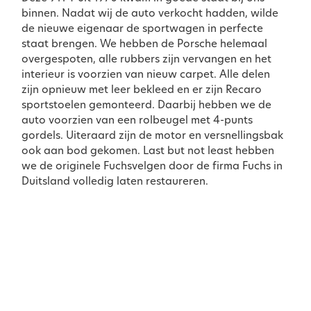
binnen. Nadat wij de auto verkocht hadden, wilde
de nieuwe eigenaar de sportwagen in perfecte
staat brengen. We hebben de Porsche helemaal
overgespoten, alle rubbers zijn vervangen en het
interieur is voorzien van nieuw carpet. Alle delen
zijn opnieuw met leer bekleed en er zijn Recaro
sportstoelen gemonteerd. Daarbij hebben we de
auto voorzien van een rolbeugel met 4-punts
gordels. Uiteraard zijn de motor en versnellingsbak
ook aan bod gekomen. Last but not least hebben
we de originele Fuchsvelgen door de firma Fuchs in
Duitsland volledig laten restaureren.