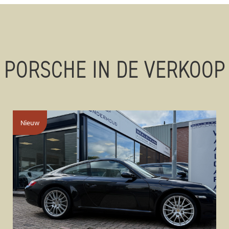
PORSCHE IN DE VERKOOP
Nieuw